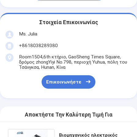
Στοιχεία Επικοινωνίας
Ms. Julia
+8618038289380
Room1504,6th κτήριο, GaoSheng Times Square,
δρόμος zhongYiyi No.798, περιοχή Yuhua, πόλη του
Τσάνγκσα, Hunan, Κίνα
Επικοινωνήστε
Αποκτήστε Την Καλύτερη Τιμή Για
Βιομηχανικός ηλεκτρικός